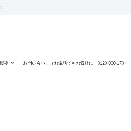
ス
概要
お問い合わせ（お電話でもお気軽に 0120-030-170）