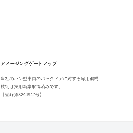
アメージングゲートアップ
当社のバン型車両のバックドアに対する専用架構
技術は実用新案取得済みです。
【登録第3244947号】