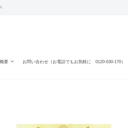
ス
概要
お問い合わせ（お電話でもお気軽に 0120-030-170）