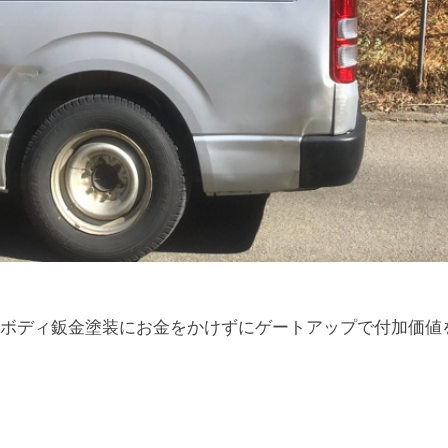
ボディ鈑金塗装にお金をかけずにゲートアップで付加価値