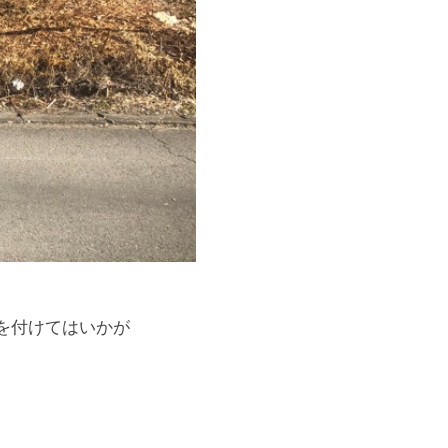
を付けてはいかが