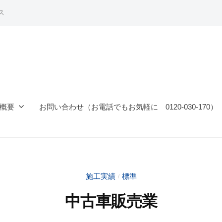
ス
概要
お問い合わせ（お電話でもお気軽に 0120-030-170）
施工実績
標準
/
中古車販売業